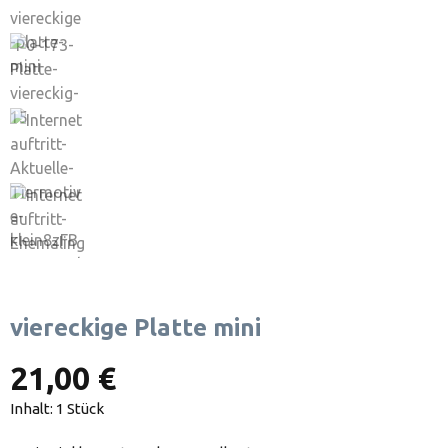
viereckige Platte mini
21,00 €
Inhalt:
1 Stück