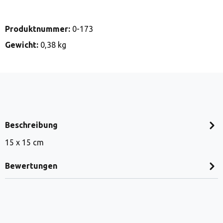
Produktnummer:
0-173
Gewicht:
0,38 kg
Beschreibung
15 x 15 cm
Bewertungen