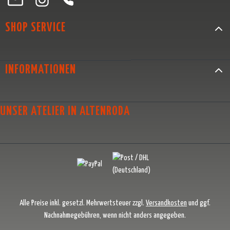
SHOP SERVICE
INFORMATIONEN
UNSER ATELIER IN ALTENRODA
Alle Preise inkl. gesetzl. Mehrwertsteuer zzgl.
Versandkosten
und ggf.
Nachnahmegebühren, wenn nicht anders angegeben.