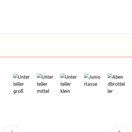
Produktgalerie überspringen