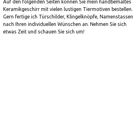
Auf den folgenden Seiten können Sie mein handbemaltes
Keramikgeschirr mit vielen lustigen Tiermotiven bestellen.
Gern fertige ich Türschilder, Klingelknöpfe, Namenstassen
nach Ihren individuellen Wünschen an. Nehmen Sie sich
etwas Zeit und schauen Sie sich um!