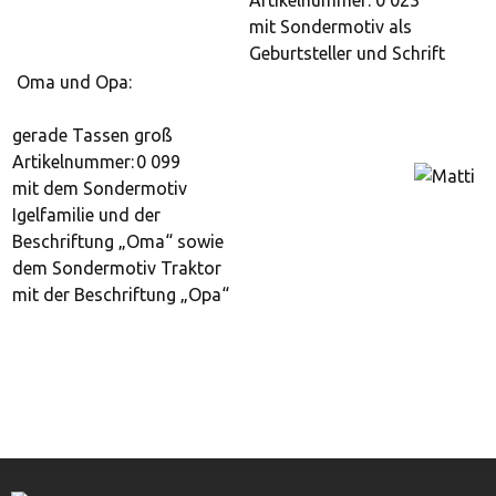
Artikelnummer: 0 023
mit Sondermotiv als
Geburtsteller und Schrift
Oma und Opa:
gerade Tassen groß
Artikelnummer: 0 099
mit dem Sondermotiv
Igelfamilie und der
Beschriftung „Oma“ sowie
dem Sondermotiv Traktor
mit der Beschriftung „Opa“