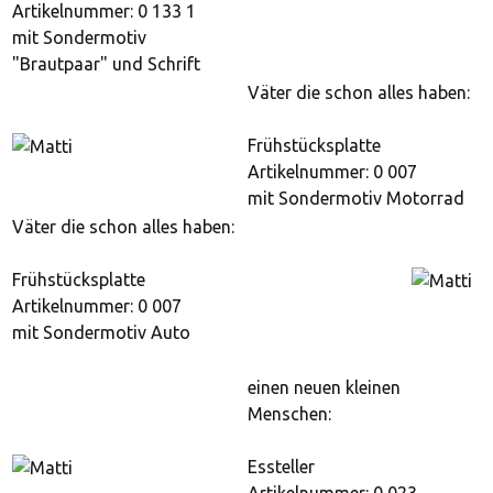
Artikelnummer: 0 133 1
mit Sondermotiv
"Brautpaar" und Schrift
Väter die schon alles haben:
Frühstücksplatte
Artikelnummer: 0 007
mit Sondermotiv Motorrad
Väter die schon alles haben:
Frühstücksplatte
Artikelnummer: 0 007
mit Sondermotiv Auto
einen neuen kleinen
Menschen:
Essteller