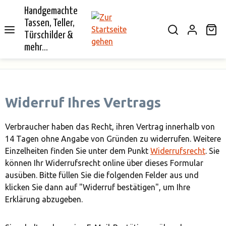
Handgemachte
alt springen
Tassen, Teller,
Wa
Türschilder &
mehr...
Widerruf Ihres Vertrags
Verbraucher haben das Recht, ihren Vertrag innerhalb von
14 Tagen ohne Angabe von Gründen zu widerrufen. Weitere
Einzelheiten finden Sie unter dem Punkt
Widerrufsrecht
. Sie
können Ihr Widerrufsrecht online über dieses Formular
ausüben. Bitte füllen Sie die folgenden Felder aus und
klicken Sie dann auf "Widerruf bestätigen", um Ihre
Erklärung abzugeben.