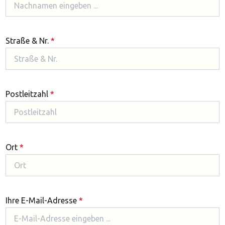
Straße & Nr.
*
Postleitzahl
*
Ort
*
Ihre E-Mail-Adresse
*