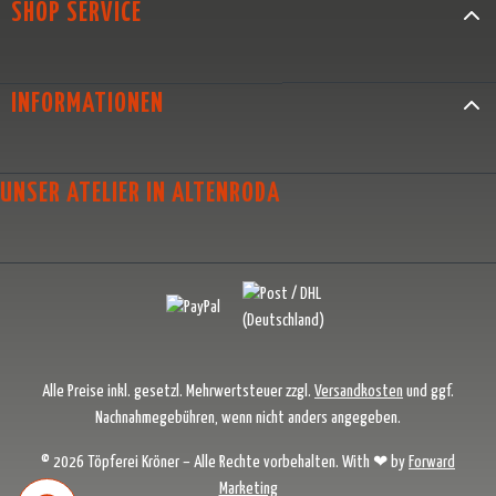
SHOP SERVICE
INFORMATIONEN
UNSER ATELIER IN ALTENRODA
Alle Preise inkl. gesetzl. Mehrwertsteuer zzgl.
Versandkosten
und ggf.
Nachnahmegebühren, wenn nicht anders angegeben.
© 2026 Töpferei Kröner – Alle Rechte vorbehalten. With ❤ by
Forward
Marketing