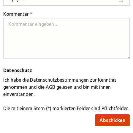
Kommentar
*
Datenschutz
Ich habe die
Datenschutzbestimmungen
zur Kenntnis
genommen und die
AGB
gelesen und bin mit ihnen
einverstanden.
Die mit einem Stern (*) markierten Felder sind Pflichtfelder.
Abschicken