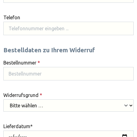
Telefon
Bestelldaten zu Ihrem Widerruf
Bestellnummer
*
Widerrufsgrund
*
Lieferdatum*