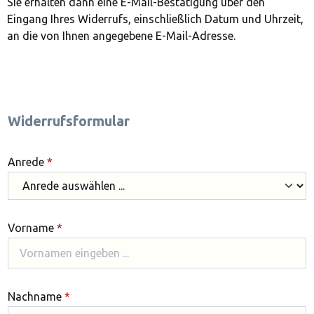
Sie erhalten dann eine E-Mail-Bestätigung über den
Eingang Ihres Widerrufs, einschließlich Datum und Uhrzeit,
an die von Ihnen angegebene E-Mail-Adresse.
Widerrufsformular
Anrede
*
Vorname
*
Nachname
*