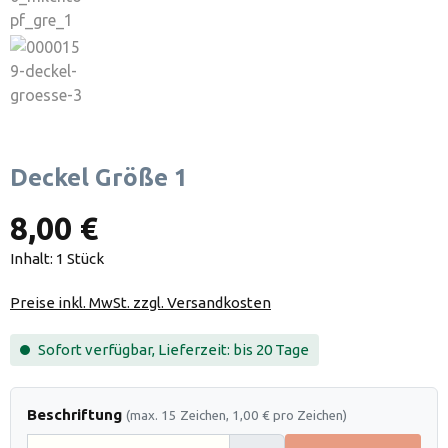
Deckel Größe 1
8,00 €
Inhalt:
1 Stück
Preise inkl. MwSt. zzgl. Versandkosten
Sofort verfügbar, Lieferzeit: bis 20 Tage
Beschriftung
(max. 15 Zeichen, 1,00 € pro Zeichen)