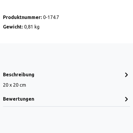
Produktnummer:
0-174.7
Gewicht:
0,81 kg
Beschreibung
20 x 20 cm
Bewertungen