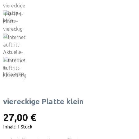
viereckige Platte klein
27,00 €
Inhalt:
1 Stück