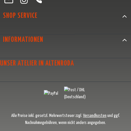
SHOP SERVICE
INFORMATIONEN
UNSER ATELIER IN ALTENRODA
Alle Preise inkl. gesetzl. Mehrwertsteuer zzgl.
Versandkosten
und ggf.
Nachnahmegebühren, wenn nicht anders angegeben.