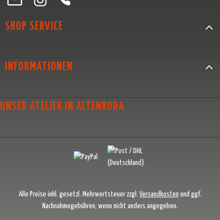
SHOP SERVICE
INFORMATIONEN
UNSER ATELIER IN ALTENRODA
Alle Preise inkl. gesetzl. Mehrwertsteuer zzgl.
Versandkosten
und ggf.
Nachnahmegebühren, wenn nicht anders angegeben.