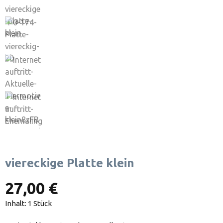
viereckige Platte klein
27,00 €
Inhalt:
1 Stück