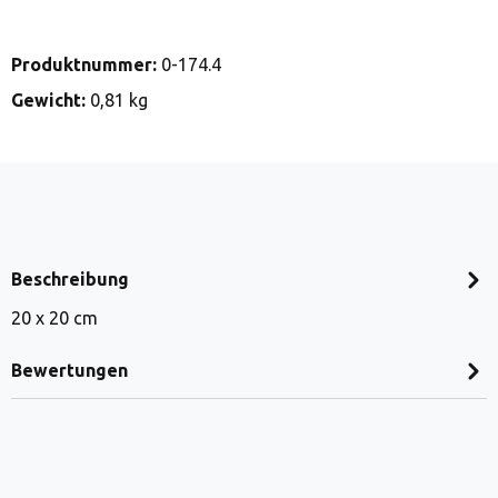
Produktnummer:
0-174.4
Gewicht:
0,81 kg
Beschreibung
20 x 20 cm
Bewertungen