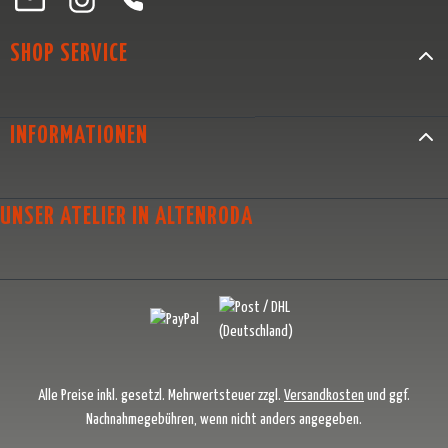
SHOP SERVICE
INFORMATIONEN
UNSER ATELIER IN ALTENRODA
Alle Preise inkl. gesetzl. Mehrwertsteuer zzgl.
Versandkosten
und ggf.
Nachnahmegebühren, wenn nicht anders angegeben.