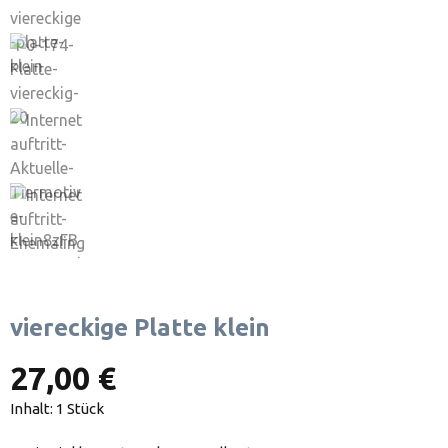
viereckige Platte klein
27,00 €
Inhalt:
1 Stück