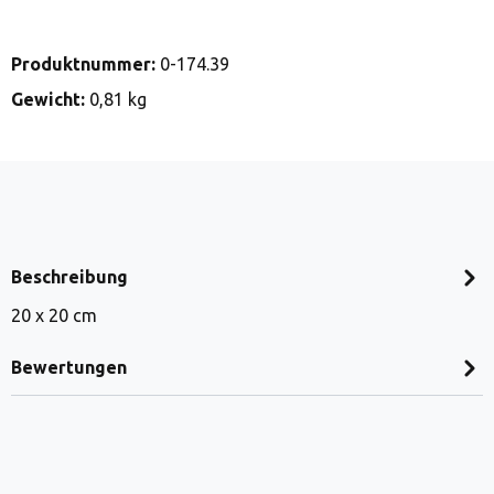
Produktnummer:
0-174.39
Gewicht:
0,81 kg
Beschreibung
20 x 20 cm
Bewertungen