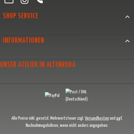
SHOP SERVICE
INFORMATIONEN
UNSER ATELIER IN ALTENRODA
Alle Preise inkl. gesetzl. Mehrwertsteuer zzgl.
Versandkosten
und ggf.
Nachnahmegebühren, wenn nicht anders angegeben.