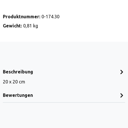
Produktnummer:
0-174.30
Gewicht:
0,81 kg
Beschreibung
20 x 20 cm
Bewertungen