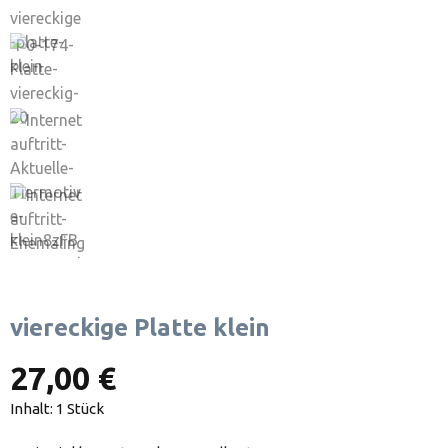
viereckige Platte klein
27,00 €
Inhalt:
1 Stück