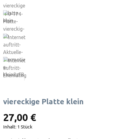
viereckige Platte klein
27,00 €
Inhalt:
1 Stück