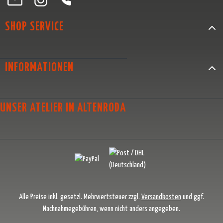
SHOP SERVICE
INFORMATIONEN
UNSER ATELIER IN ALTENRODA
Alle Preise inkl. gesetzl. Mehrwertsteuer zzgl.
Versandkosten
und ggf.
Nachnahmegebühren, wenn nicht anders angegeben.