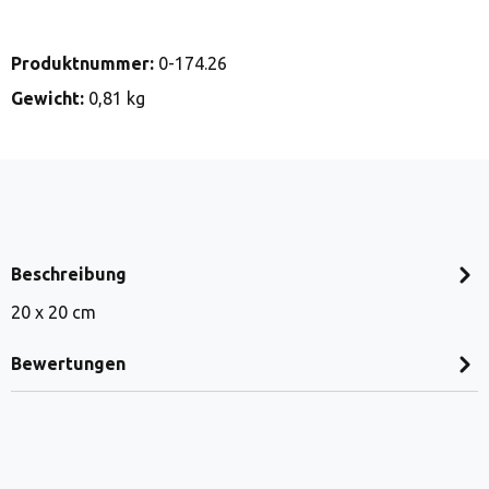
Produktnummer:
0-174.26
Gewicht:
0,81 kg
Beschreibung
20 x 20 cm
Bewertungen