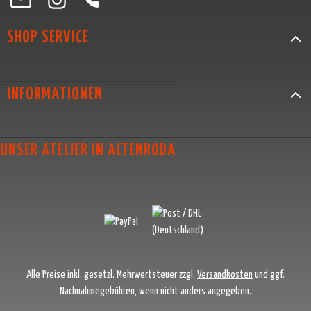
SHOP SERVICE
INFORMATIONEN
UNSER ATELIER IN ALTENRODA
Alle Preise inkl. gesetzl. Mehrwertsteuer zzgl.
Versandkosten
und ggf.
Nachnahmegebühren, wenn nicht anders angegeben.