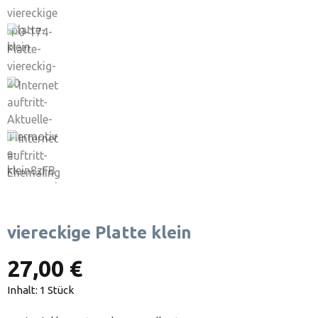
viereckige Platte klein
27,00 €
Inhalt:
1 Stück