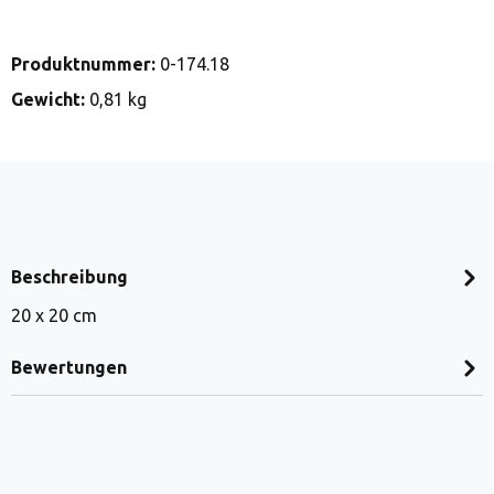
Produktnummer:
0-174.18
Gewicht:
0,81 kg
Beschreibung
20 x 20 cm
Bewertungen