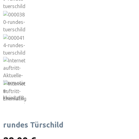
rundes Türschild