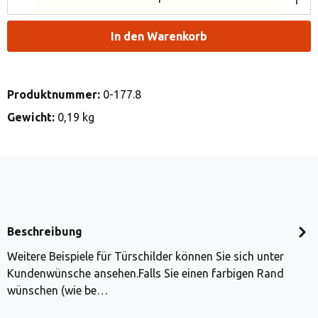
In den Warenkorb
Produktnummer:
0-177.8
Gewicht:
0,19 kg
Beschreibung
Weitere Beispiele für Türschilder können Sie sich unter
Kundenwünsche ansehen.Falls Sie einen farbigen Rand
wünschen (wie be…