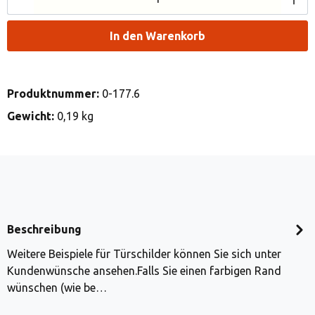
In den Warenkorb
Produktnummer:
0-177.6
Gewicht:
0,19 kg
Beschreibung
Weitere Beispiele für Türschilder können Sie sich unter
Kundenwünsche ansehen.Falls Sie einen farbigen Rand
wünschen (wie be…