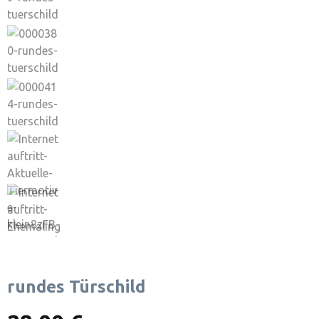
rundes Türschild