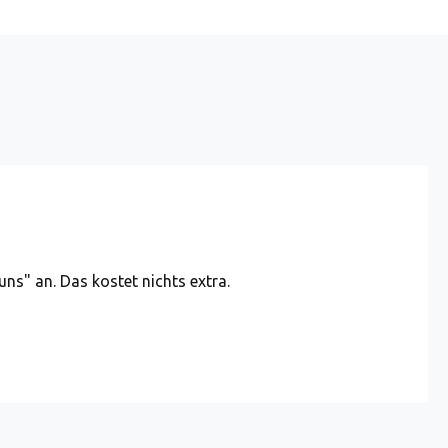
uns" an. Das kostet nichts extra.