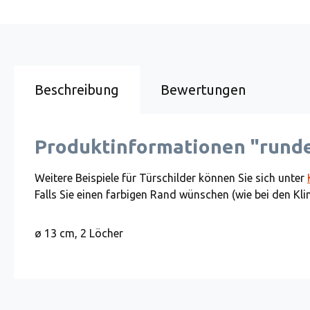
Beschreibung
Bewertungen
Produktinformationen "runde
Weitere Beispiele für Türschilder können Sie sich unter
Falls Sie einen farbigen Rand wünschen (wie bei den Kli
ø 13 cm, 2 Löcher