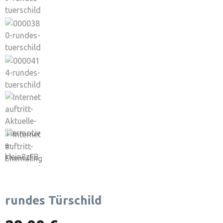
rundes Türschild