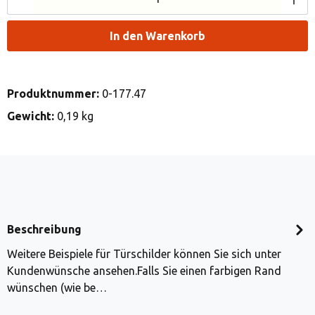
In den Warenkorb
Produktnummer:
0-177.47
Gewicht:
0,19 kg
Beschreibung
Weitere Beispiele für Türschilder können Sie sich unter
Kundenwünsche ansehen.Falls Sie einen farbigen Rand
wünschen (wie be…