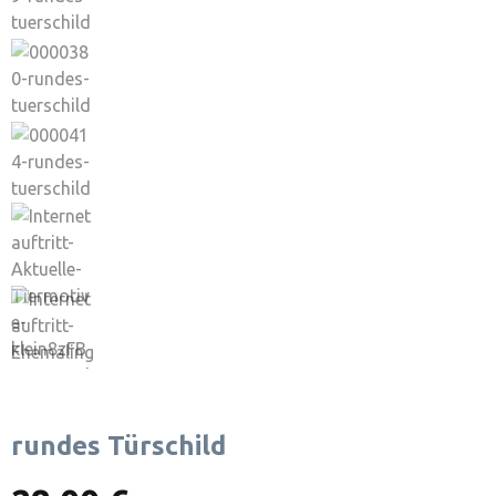
rundes Türschild