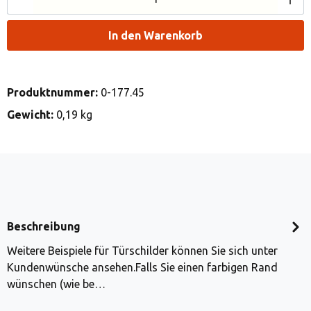
In den Warenkorb
Produktnummer:
0-177.45
Gewicht:
0,19 kg
Beschreibung
Weitere Beispiele für Türschilder können Sie sich unter
Kundenwünsche ansehen.Falls Sie einen farbigen Rand
wünschen (wie be…