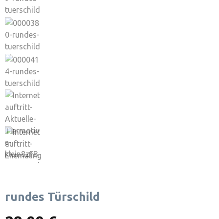
rundes Türschild