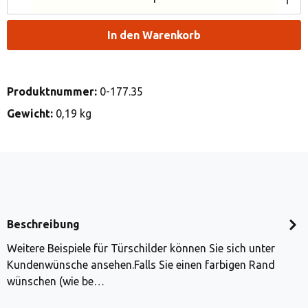
In den Warenkorb
Produktnummer:
0-177.35
Gewicht:
0,19 kg
Beschreibung
Weitere Beispiele für Türschilder können Sie sich unter
Kundenwünsche ansehen.Falls Sie einen farbigen Rand
wünschen (wie be…