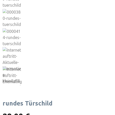
rundes Türschild