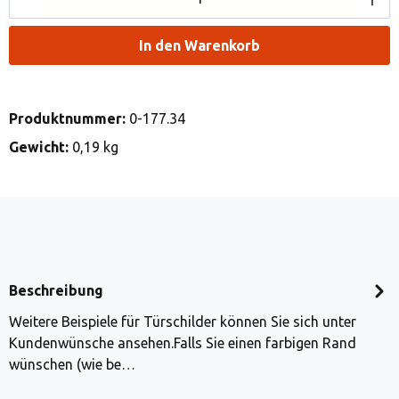
In den Warenkorb
Produktnummer:
0-177.34
Gewicht:
0,19 kg
Beschreibung
Weitere Beispiele für Türschilder können Sie sich unter
Kundenwünsche ansehen.Falls Sie einen farbigen Rand
wünschen (wie be…