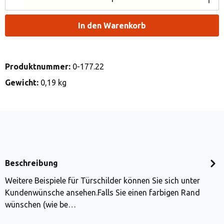
In den Warenkorb
Produktnummer:
0-177.22
Gewicht:
0,19 kg
Beschreibung
Weitere Beispiele für Türschilder können Sie sich unter
Kundenwünsche ansehen.Falls Sie einen farbigen Rand
wünschen (wie be…