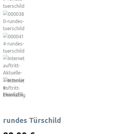
rundes Türschild