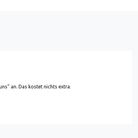
uns" an. Das kostet nichts extra.