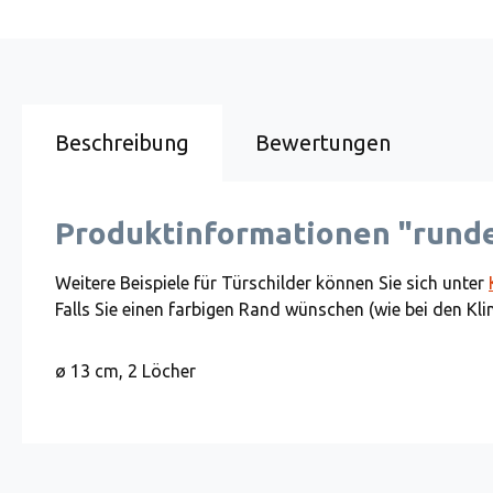
Beschreibung
Bewertungen
Produktinformationen "runde
Weitere Beispiele für Türschilder können Sie sich unter
Falls Sie einen farbigen Rand wünschen (wie bei den Kli
ø 13 cm, 2 Löcher