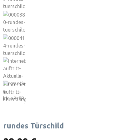
rundes Türschild