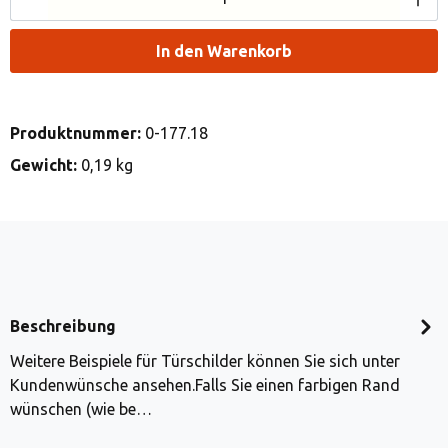
In den Warenkorb
Produktnummer:
0-177.18
Gewicht:
0,19 kg
Beschreibung
Weitere Beispiele für Türschilder können Sie sich unter
Kundenwünsche ansehen.Falls Sie einen farbigen Rand
wünschen (wie be…