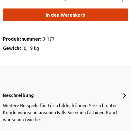
In den Warenkorb
Produktnummer:
0-177
Gewicht:
0,19 kg
Beschreibung
Weitere Beispiele für Türschilder können Sie sich unter
Kundenwünsche ansehen.Falls Sie einen farbigen Rand
wünschen (wie be…