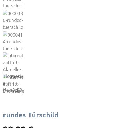
rundes Türschild