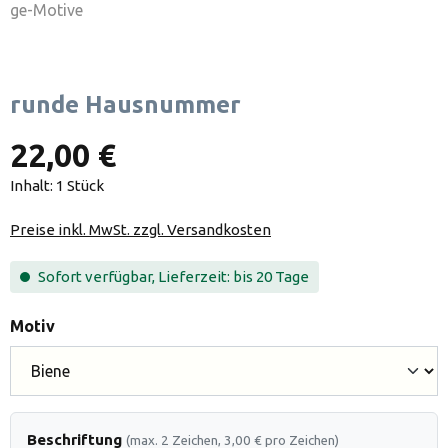
runde Hausnummer
22,00 €
Inhalt:
1 Stück
Preise inkl. MwSt. zzgl. Versandkosten
Sofort verfügbar, Lieferzeit: bis 20 Tage
auswählen
Motiv
Beschriftung
(max. 2 Zeichen, 3,00 € pro Zeichen)