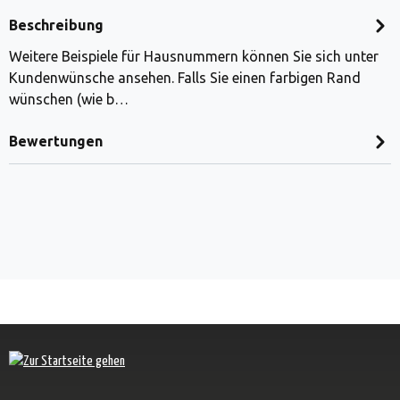
Beschreibung
Weitere Beispiele für Hausnummern können Sie sich unter
Kundenwünsche ansehen. Falls Sie einen farbigen Rand
wünschen (wie b…
Bewertungen