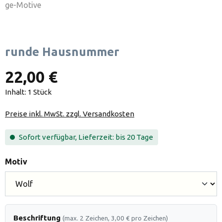
runde Hausnummer
22,00 €
Inhalt:
1 Stück
Preise inkl. MwSt. zzgl. Versandkosten
Sofort verfügbar, Lieferzeit: bis 20 Tage
auswählen
Motiv
Beschriftung
(max. 2 Zeichen, 3,00 € pro Zeichen)