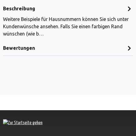
Beschreibung
Weitere Beispiele für Hausnummern können Sie sich unter
Kundenwünsche ansehen. Falls Sie einen farbigen Rand
wünschen (wie b…
Bewertungen