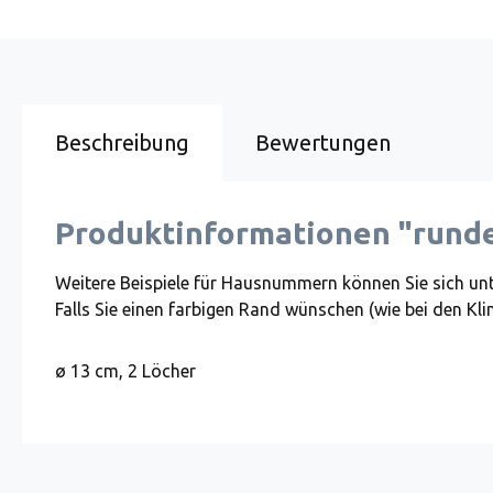
Beschreibung
Bewertungen
Produktinformationen "run
Weitere Beispiele für Hausnummern können Sie sich un
Falls Sie einen farbigen Rand wünschen (wie bei den Kli
ø 13 cm, 2 Löcher