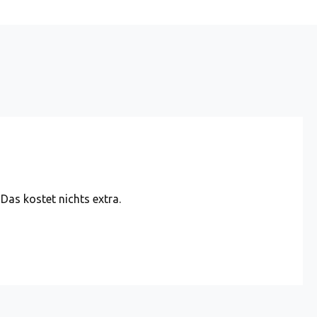
 Das kostet nichts extra.