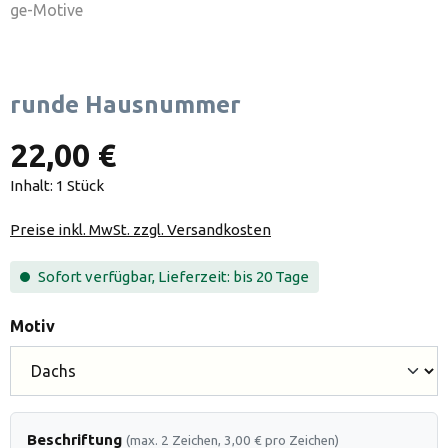
runde Hausnummer
22,00 €
Inhalt:
1 Stück
Preise inkl. MwSt. zzgl. Versandkosten
Sofort verfügbar, Lieferzeit: bis 20 Tage
auswählen
Motiv
Beschriftung
(max. 2 Zeichen, 3,00 € pro Zeichen)