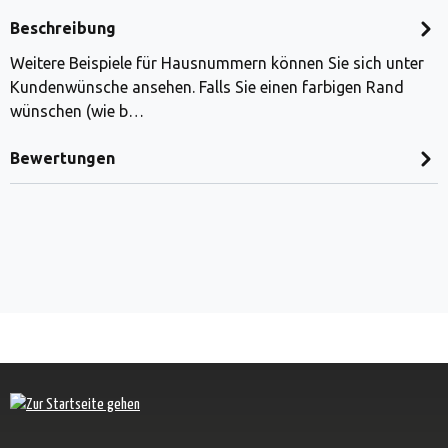
Beschreibung
Weitere Beispiele für Hausnummern können Sie sich unter
Kundenwünsche ansehen. Falls Sie einen farbigen Rand
wünschen (wie b…
Bewertungen