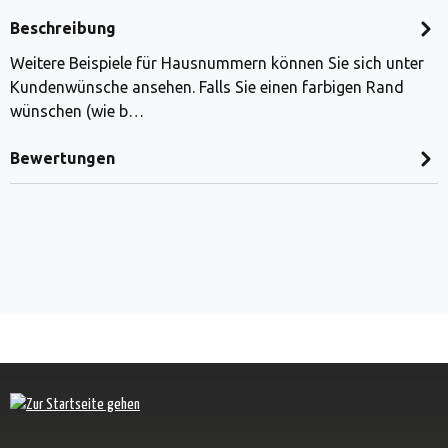
Beschreibung
Weitere Beispiele für Hausnummern können Sie sich unter
Kundenwünsche ansehen. Falls Sie einen farbigen Rand
wünschen (wie b…
Bewertungen