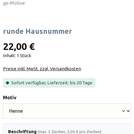
runde Hausnummer
22,00 €
Inhalt:
1 Stück
Preise inkl. MwSt. zzgl. Versandkosten
Sofort verfügbar, Lieferzeit: bis 20 Tage
auswählen
Motiv
Beschriftung
(max. 2 Zeichen, 3,00 € pro Zeichen)