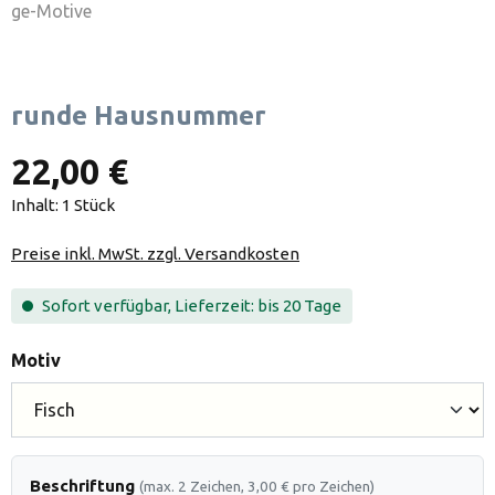
runde Hausnummer
22,00 €
Inhalt:
1 Stück
Preise inkl. MwSt. zzgl. Versandkosten
Sofort verfügbar, Lieferzeit: bis 20 Tage
auswählen
Motiv
Beschriftung
(max. 2 Zeichen, 3,00 € pro Zeichen)