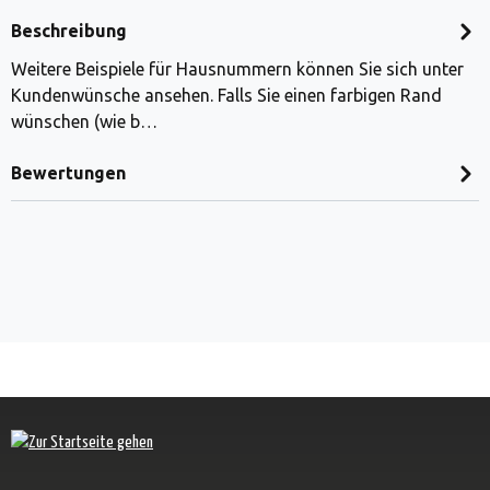
Beschreibung
Weitere Beispiele für Hausnummern können Sie sich unter
Kundenwünsche ansehen. Falls Sie einen farbigen Rand
wünschen (wie b…
Bewertungen