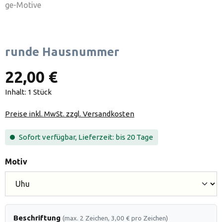
runde Hausnummer
22,00 €
Inhalt:
1 Stück
Preise inkl. MwSt. zzgl. Versandkosten
Sofort verfügbar, Lieferzeit: bis 20 Tage
auswählen
Motiv
Beschriftung
(max. 2 Zeichen, 3,00 € pro Zeichen)