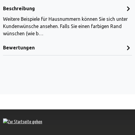
Beschreibung
Weitere Beispiele für Hausnummern können Sie sich unter
Kundenwünsche ansehen. Falls Sie einen farbigen Rand
wünschen (wie b…
Bewertungen