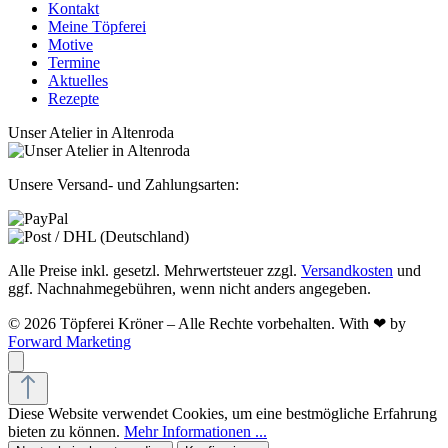
Kontakt
Meine Töpferei
Motive
Termine
Aktuelles
Rezepte
Unser Atelier in Altenroda
Unsere Versand- und Zahlungsarten:
Alle Preise inkl. gesetzl. Mehrwertsteuer zzgl.
Versandkosten
und
ggf. Nachnahmegebühren, wenn nicht anders angegeben.
© 2026 Töpferei Kröner – Alle Rechte vorbehalten. With ❤ by
Forward Marketing
Diese Website verwendet Cookies, um eine bestmögliche Erfahrung
bieten zu können.
Mehr Informationen ...