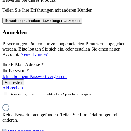
Bewerten Sie dieses Produkt!
Teilen Sie Ihre Erfahrungen mit anderen Kunden.
Bewertung schreiben
Bewertungen anzeigen
Anmelden
Bewertungen können nur von angemeldeten Benutzern abgegeben
werden. Bitte loggen Sie sich ein, oder erstellen Sie einen neuen
Account.
Neuer Kunde?
Ihre E-Mail-Adresse
*
Ihr Passwort
*
Ich habe mein Passwort vergessen.
Anmelden
Abbrechen
Bewertungen nur in der aktuellen Sprache anzeigen.
Keine Bewertungen gefunden. Teilen Sie Ihre Erfahrungen mit
anderen.