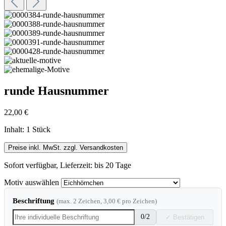
runde Hausnummer
22,00 €
Inhalt:
1 Stück
Preise inkl. MwSt. zzgl. Versandkosten
Sofort verfügbar, Lieferzeit: bis 20 Tage
Motiv
auswählen
Beschriftung
(max. 2 Zeichen, 3,00 € pro Zeichen)
0
/2
✓ Bestätigen