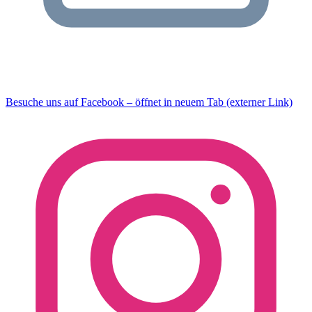
Besuche uns auf Facebook – öffnet in neuem Tab (externer Link)