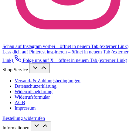
Schau auf Instagram vorbei – öffnet in neuem Tab (externer Link)
Lass dich auf Pinterest inspirieren – öffnet in neuem Tab (externer
Link)
Folge uns auf X – öffnet in neuem Tab (externer Link)
Shop Service
Versand- & Zahlungsbedingungen
Datenschutzerklärung
Widerrufsbelehrung
Widerrufsformular
AGB
Impressum
Bestellung widerrufen
Informationen