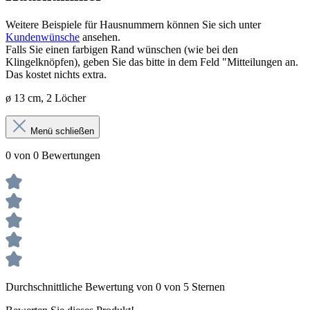
Weitere Beispiele für Hausnummern können Sie sich unter
Kundenwünsche
ansehen.
Falls Sie einen farbigen Rand wünschen (wie bei den
Klingelknöpfen), geben Sie das bitte in dem Feld "Mitteilungen an.
Das kostet nichts extra.
ø 13 cm, 2 Löcher
Menü schließen
0 von 0 Bewertungen
Durchschnittliche Bewertung von 0 von 5 Sternen