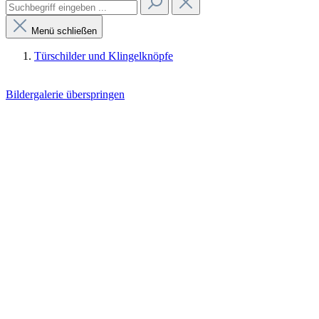
Menü schließen
Türschilder und Klingelknöpfe
Bildergalerie überspringen