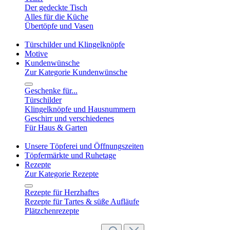
Der gedeckte Tisch
Alles für die Küche
Übertöpfe und Vasen
Türschilder und Klingelknöpfe
Motive
Kundenwünsche
Zur Kategorie Kundenwünsche
Geschenke für...
Türschilder
Klingelknöpfe und Hausnummern
Geschirr und verschiedenes
Für Haus & Garten
Unsere Töpferei und Öffnungszeiten
Töpfermärkte und Ruhetage
Rezepte
Zur Kategorie Rezepte
Rezepte für Herzhaftes
Rezepte für Tartes & süße Aufläufe
Plätzchenrezepte