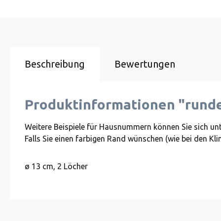
Beschreibung
Bewertungen
Produktinformationen "run
Weitere Beispiele für Hausnummern können Sie sich un
Falls Sie einen farbigen Rand wünschen (wie bei den Kli
ø 13 cm, 2 Löcher