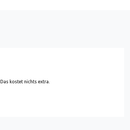
 Das kostet nichts extra.