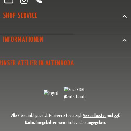
SHOP SERVICE
INFORMATIONEN
UNSER ATELIER IN ALTENRODA
Alle Preise inkl. gesetzl. Mehrwertsteuer zzgl.
Versandkosten
und ggf.
Nachnahmegebühren, wenn nicht anders angegeben.