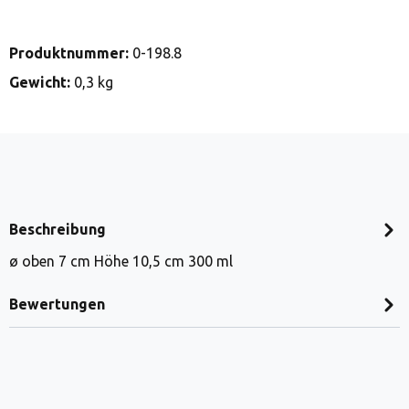
Produktnummer:
0-198.8
Gewicht:
0,3 kg
Beschreibung
ø oben 7 cm Höhe 10,5 cm 300 ml
Bewertungen