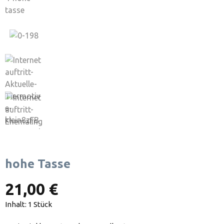
hohe Tasse
21,00 €
Inhalt:
1 Stück