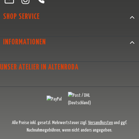
SHOP SERVICE
INFORMATIONEN
UNSER ATELIER IN ALTENRODA
Alle Preise inkl. gesetzl. Mehrwertsteuer zzgl.
Versandkosten
und ggf.
Nachnahmegebühren, wenn nicht anders angegeben.