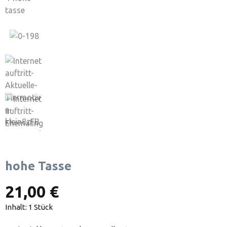
hohe Tasse
21,00 €
Inhalt:
1 Stück