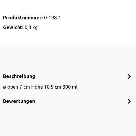
Produktnummer:
0-198.7
Gewicht:
0,3 kg
Beschreibung
ø oben 7 cm Höhe 10,5 cm 300 ml
Bewertungen