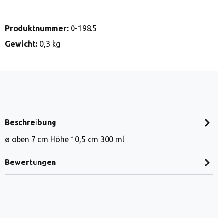
Produktnummer:
0-198.5
Gewicht:
0,3 kg
Beschreibung
ø oben 7 cm Höhe 10,5 cm 300 ml
Bewertungen