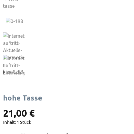
hohe Tasse
21,00 €
Inhalt:
1 Stück