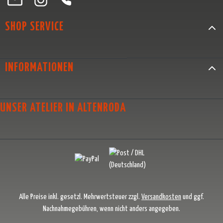
SHOP SERVICE
INFORMATIONEN
UNSER ATELIER IN ALTENRODA
Alle Preise inkl. gesetzl. Mehrwertsteuer zzgl.
Versandkosten
und ggf.
Nachnahmegebühren, wenn nicht anders angegeben.