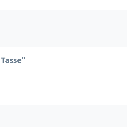
 Tasse"