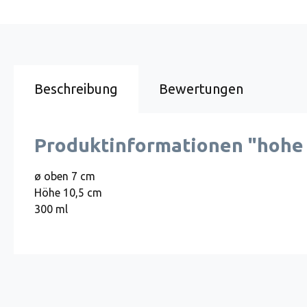
Beschreibung
Bewertungen
Produktinformationen "hohe
ø oben 7 cm
Höhe 10,5 cm
300 ml