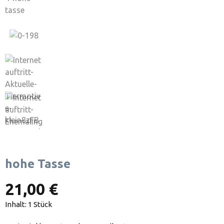
hohe Tasse
21,00 €
Inhalt:
1 Stück