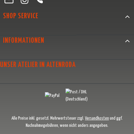
SHOP SERVICE
INFORMATIONEN
UNSER ATELIER IN ALTENRODA
Alle Preise inkl. gesetzl. Mehrwertsteuer zzgl.
Versandkosten
und ggf.
Nachnahmegebühren, wenn nicht anders angegeben.