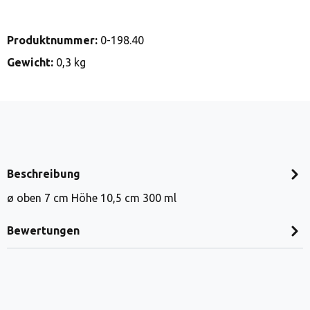
Produktnummer:
0-198.40
Gewicht:
0,3 kg
Beschreibung
ø oben 7 cm Höhe 10,5 cm 300 ml
Bewertungen