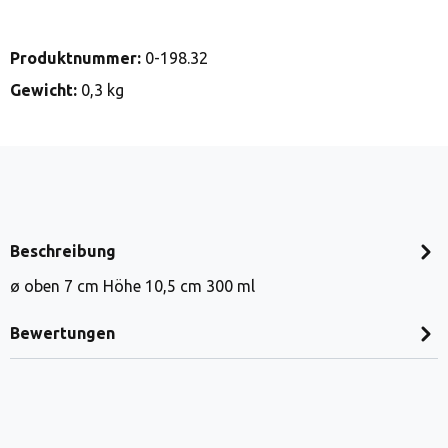
Produktnummer:
0-198.32
Gewicht:
0,3 kg
Beschreibung
ø oben 7 cm Höhe 10,5 cm 300 ml
Bewertungen