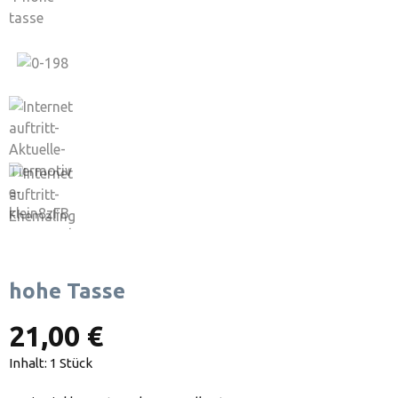
hohe Tasse
21,00 €
Inhalt:
1 Stück