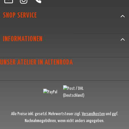
SHOP SERVICE
INFORMATIONEN
UNSER ATELIER IN ALTENRODA
Alle Preise inkl. gesetzl. Mehrwertsteuer zzgl.
Versandkosten
und ggf.
Nachnahmegebühren, wenn nicht anders angegeben.