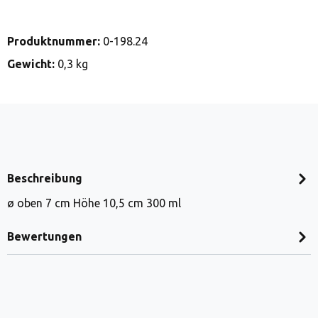
Produktnummer:
0-198.24
Gewicht:
0,3 kg
Beschreibung
ø oben 7 cm Höhe 10,5 cm 300 ml
Bewertungen