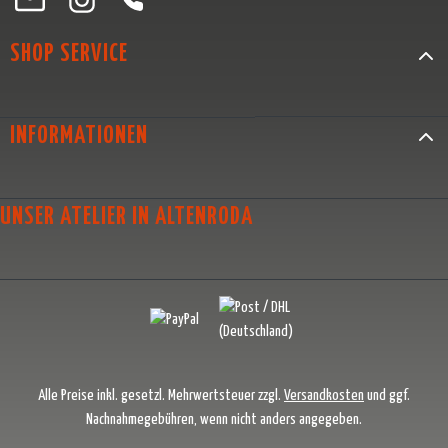
SHOP SERVICE
INFORMATIONEN
UNSER ATELIER IN ALTENRODA
Alle Preise inkl. gesetzl. Mehrwertsteuer zzgl.
Versandkosten
und ggf.
Nachnahmegebühren, wenn nicht anders angegeben.