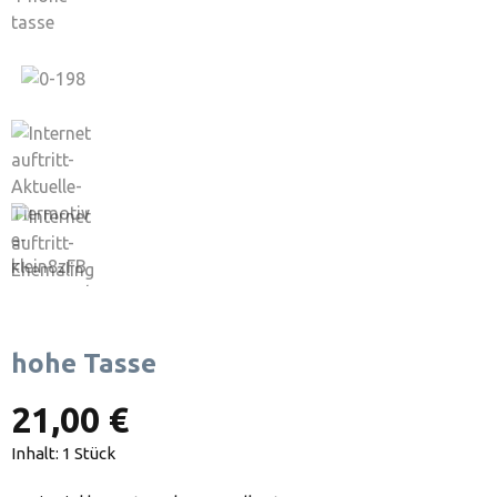
hohe Tasse
21,00 €
Inhalt:
1 Stück