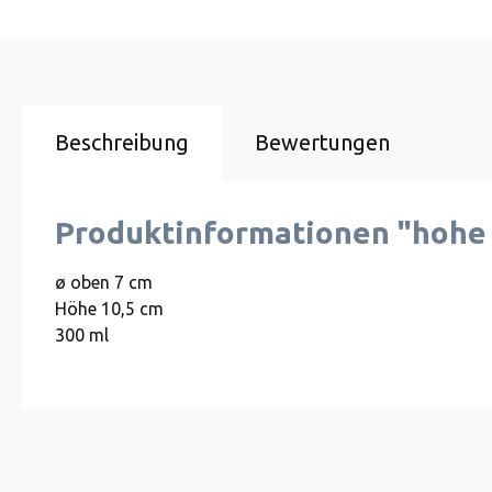
Beschreibung
Bewertungen
Produktinformationen "hohe
ø oben 7 cm
Höhe 10,5 cm
300 ml