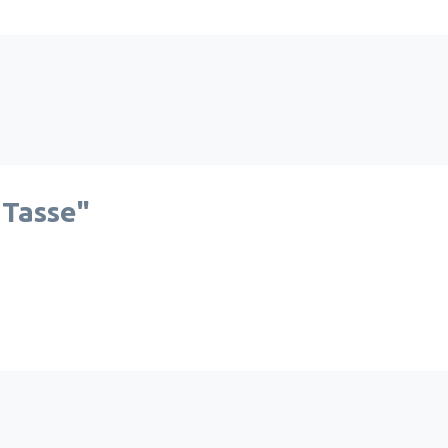
 Tasse"