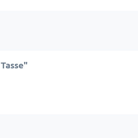
 Tasse"