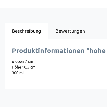
Beschreibung
Bewertungen
Produktinformationen "hohe
ø oben 7 cm
Höhe 10,5 cm
300 ml