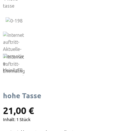
hohe Tasse
21,00 €
Inhalt:
1 Stück