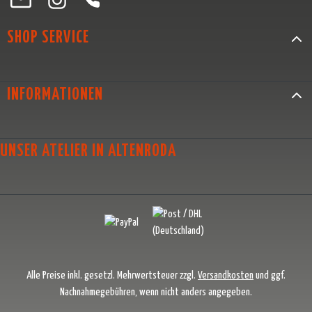
SHOP SERVICE
INFORMATIONEN
UNSER ATELIER IN ALTENRODA
Alle Preise inkl. gesetzl. Mehrwertsteuer zzgl.
Versandkosten
und ggf.
Nachnahmegebühren, wenn nicht anders angegeben.