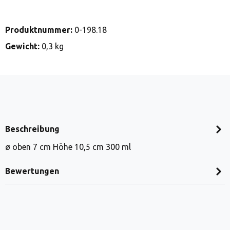
Produktnummer:
0-198.18
Gewicht:
0,3 kg
Beschreibung
ø oben 7 cm Höhe 10,5 cm 300 ml
Bewertungen