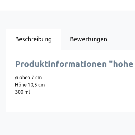
Beschreibung
Bewertungen
Produktinformationen "hohe
ø oben 7 cm
Höhe 10,5 cm
300 ml