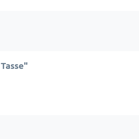
 Tasse"