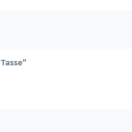
 Tasse"