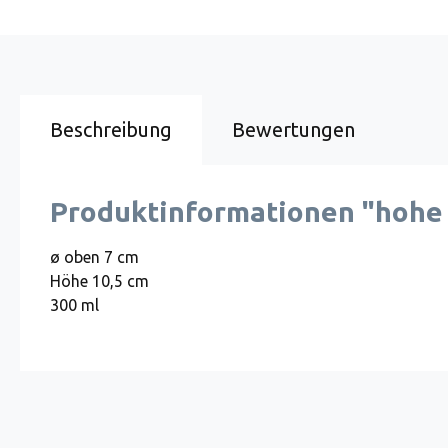
Beschreibung
Bewertungen
Produktinformationen "hohe
ø oben 7 cm
Höhe 10,5 cm
300 ml