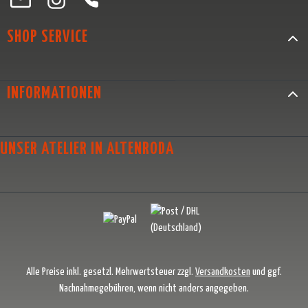
SHOP SERVICE
INFORMATIONEN
UNSER ATELIER IN ALTENRODA
Alle Preise inkl. gesetzl. Mehrwertsteuer zzgl.
Versandkosten
und ggf.
Nachnahmegebühren, wenn nicht anders angegeben.