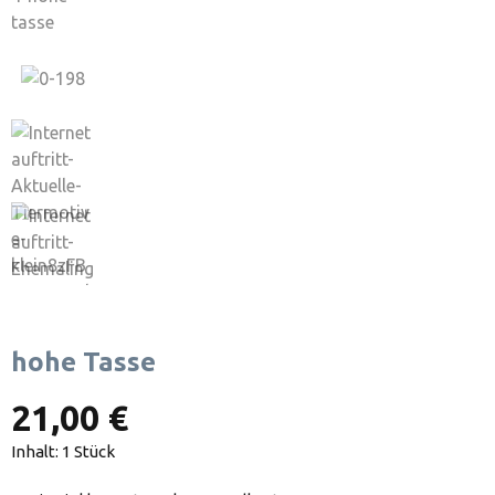
hohe Tasse
21,00 €
Inhalt:
1 Stück