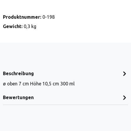
Produktnummer:
0-198
Gewicht:
0,3 kg
Beschreibung
ø oben 7 cm Höhe 10,5 cm 300 ml
Bewertungen