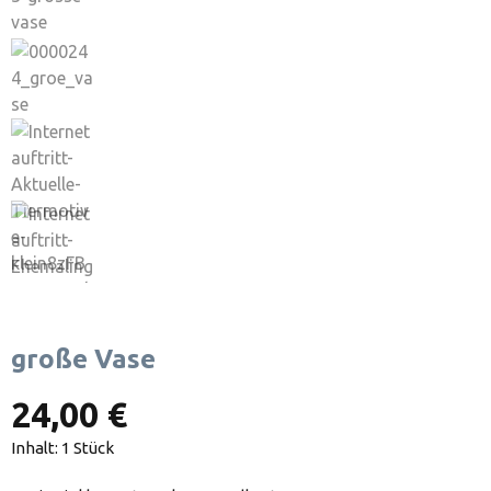
große Vase
24,00 €
Inhalt:
1 Stück