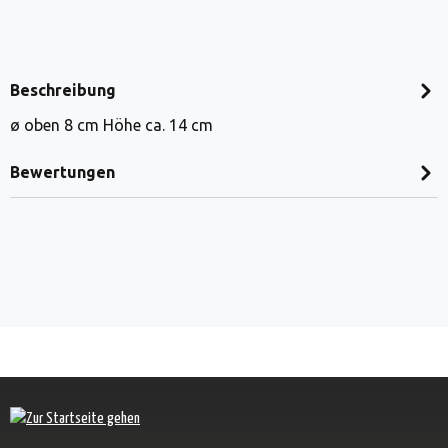
Beschreibung
ø oben 8 cm Höhe ca. 14 cm
Bewertungen