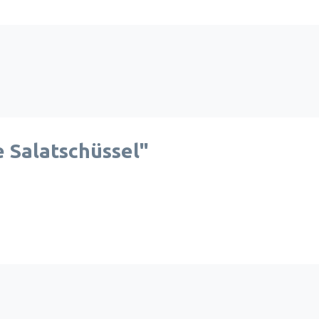
 Salatschüssel"