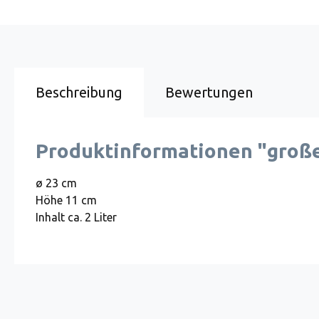
Beschreibung
Bewertungen
Produktinformationen "große
ø 23 cm
Höhe 11 cm
Inhalt ca. 2 Liter