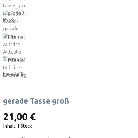
gerade Tasse groß
21,00 €
Inhalt:
1 Stück