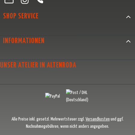
SHOP SERVICE
INFORMATIONEN
UNSER ATELIER IN ALTENRODA
Alle Preise inkl. gesetzl. Mehrwertsteuer zzgl.
Versandkosten
und ggf.
Nachnahmegebühren, wenn nicht anders angegeben.