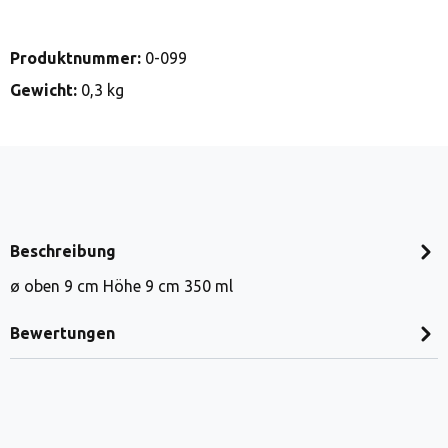
Produktnummer:
0-099
Gewicht:
0,3 kg
Beschreibung
ø oben 9 cm Höhe 9 cm 350 ml
Bewertungen