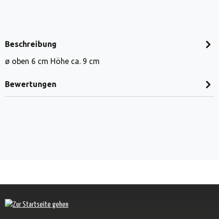
Beschreibung
ø oben 6 cm Höhe ca. 9 cm
Bewertungen