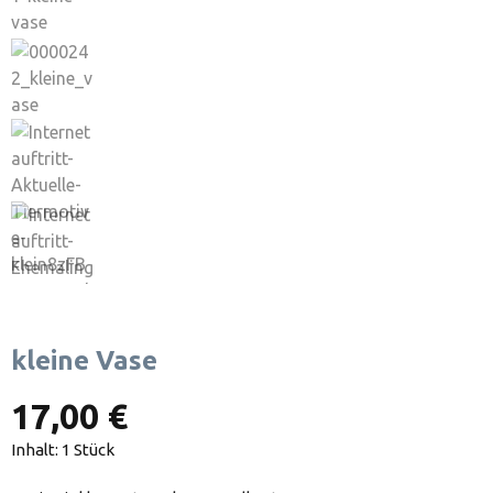
kleine Vase
17,00 €
Inhalt:
1 Stück