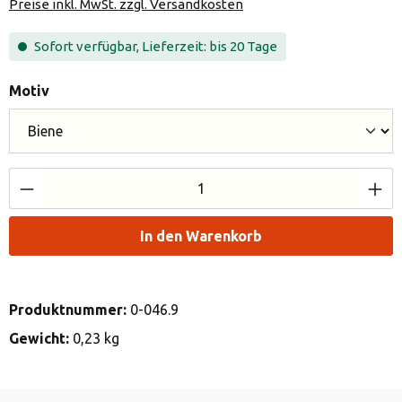
Preise inkl. MwSt. zzgl. Versandkosten
Sofort verfügbar, Lieferzeit: bis 20 Tage
auswählen
Motiv
Produkt Anzahl: Gib den gewünschten Wert e
In den Warenkorb
Produktnummer:
0-046.9
Gewicht:
0,23 kg