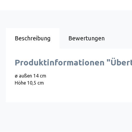
Beschreibung
Bewertungen
Produktinformationen "Übert
ø außen 14 cm
Höhe 10,5 cm