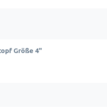
opf Größe 4"