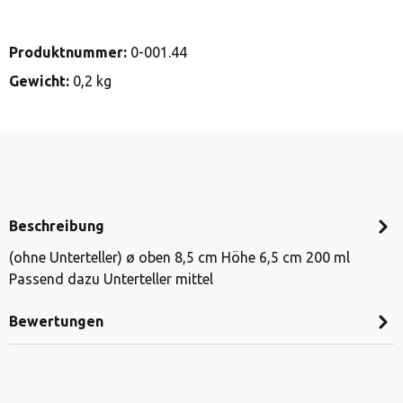
Produktnummer:
0-001.44
Gewicht:
0,2 kg
Beschreibung
(ohne Unterteller) ø oben 8,5 cm Höhe 6,5 cm 200 ml
Passend dazu Unterteller mittel
Bewertungen