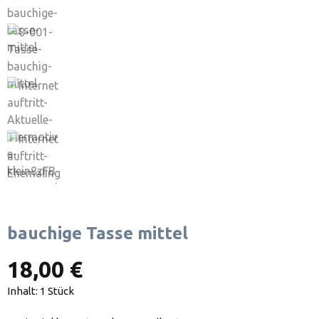
bauchige Tasse mittel
18,00 €
Inhalt:
1 Stück